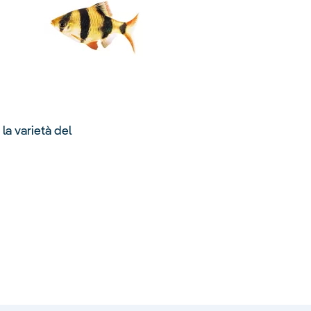
 la varietà del