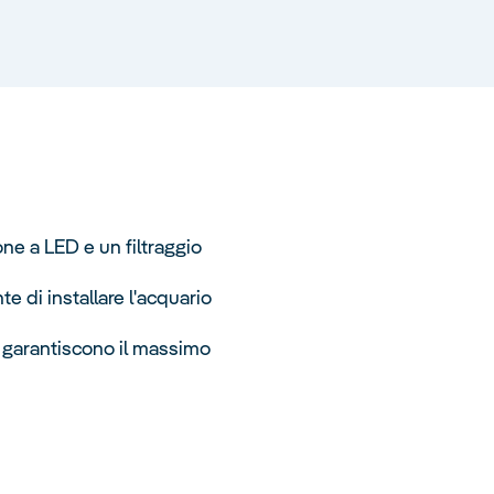
ne a LED e un filtraggio
e di installare l'acquario
ro garantiscono il massimo