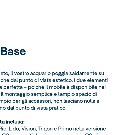
e
Base
ato, il vostro acquario poggia saldamente su
che dal punto di vista estetico, i due elementi
perfetta – poiché il mobile è disponibile nei
. Il montaggio semplice e l’ampio spazio di
pio per gli accessori, non lasciano nulla a
 dal punto di vista pratico.
ta inclusa:
 Rio, Lido, Vision, Trigon e Primo nella versione