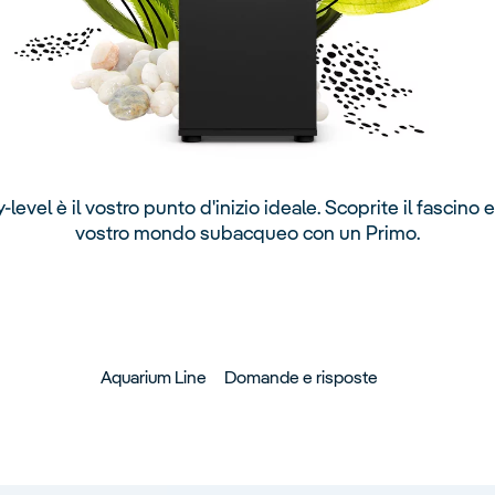
y-level è il vostro punto d'inizio ideale. Scoprite il fascino e
vostro mondo subacqueo con un Primo.
Aquarium Line
Domande e risposte