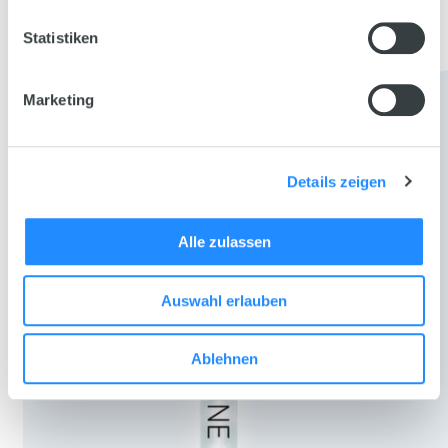
Statistiken
Marketing
Details zeigen
Alle zulassen
Auswahl erlauben
Ablehnen