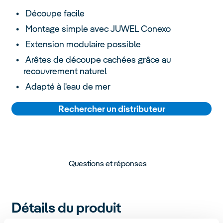
Découpe facile
Montage simple avec JUWEL Conexo
Extension modulaire possible
Arêtes de découpe cachées grâce au
recouvrement naturel
Adapté à l'eau de mer
Rechercher un distributeur
Questions et réponses
Détails du produit