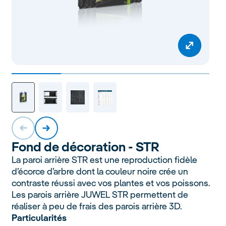
Fond de décoration -
STR
La paroi arrière STR est une reproduction fidèle
d’écorce d’arbre dont la couleur noire crée un
contraste réussi avec vos plantes et vos poissons.
Les parois arrière JUWEL STR permettent de
réaliser à peu de frais des parois arrière 3D.
Particularités