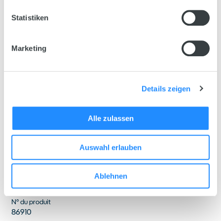
Statistiken
Marketing
Details zeigen
Alle zulassen
Auswahl erlauben
Ablehnen
Caractéristiques techniques
N° du produit
86910