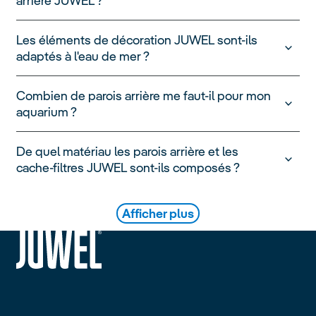
arrière JUWEL ?
Les éléments de décoration JUWEL sont-ils
adaptés à l'eau de mer ?
Combien de parois arrière me faut-il pour mon
aquarium ?
De quel matériau les parois arrière et les
cache-filtres JUWEL sont-ils composés ?
Afficher plus
siteheader.logo.title