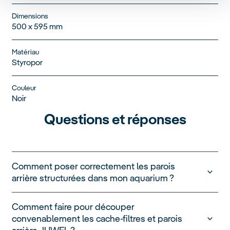
Dimensions
500 x 595 mm
Matériau
Styropor
Couleur
Noir
Questions et réponses
Comment poser correctement les parois
arrière structurées dans mon aquarium ?
Comment faire pour découper
convenablement les cache-filtres et parois