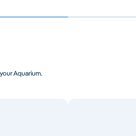
n your Aquarium.