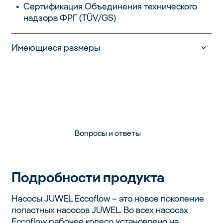
Cертификация Объединения технического
надзора ФРГ (TÜV/GS)
Имеющиеся размеры
Вопросы и ответы
Подробности продукта
Насосы JUWEL Eccoflow – это новое поколение
лопастных насосов JUWEL. Во всех насосах
Eccoflow рабочее колесо установлено на