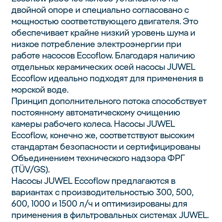
двойной опоре и специально согласовано с
мощностью соответствующего двигателя. Это
обеспечивает крайне низкий уровень шума и
низкое потребление электроэнергии при
работе насосов Eccoflow. Благодаря наличию
отдельных керамических осей насосы JUWEL
Eccoflow идеально подходят для применения в
морской воде.
Принцип дополнительного потока способствует
постоянному автоматическому очищению
камеры рабочего колеса. Насосы JUWEL
Eccoflow, конечно же, соответствуют высоким
стандартам безопасности и сертифицированы
Объединением технического надзора ФРГ
(TÜV/GS).
Насосы JUWEL Eccoflow предлагаются в
вариантах с производительностью 300, 500,
600, 1000 и 1500 л/ч и оптимизированы для
применения в фильтровальных системах JUWEL.