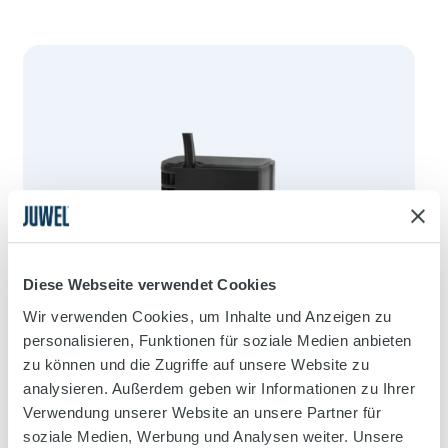
Diese Webseite verwendet Cookies
Wir verwenden Cookies, um Inhalte und Anzeigen zu
personalisieren, Funktionen für soziale Medien anbieten
zu können und die Zugriffe auf unsere Website zu
analysieren. Außerdem geben wir Informationen zu Ihrer
Verwendung unserer Website an unsere Partner für
soziale Medien, Werbung und Analysen weiter. Unsere