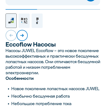
Eccoflow
Насосы
Насосы JUWEL Eccoflow – это новое поколение
высокоэффективных и практически бесшумных
лопастных насосов. Они отличаются бесшумной
работой и низким потреблением
электроэнергии.
Особенности
Новое поколение лопастных насосов JUWEL
Необычно бесшумная работа
Небольшое потребление тока