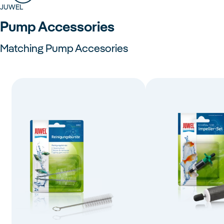
JUWEL
Pump Accessories
Matching Pump Accesories