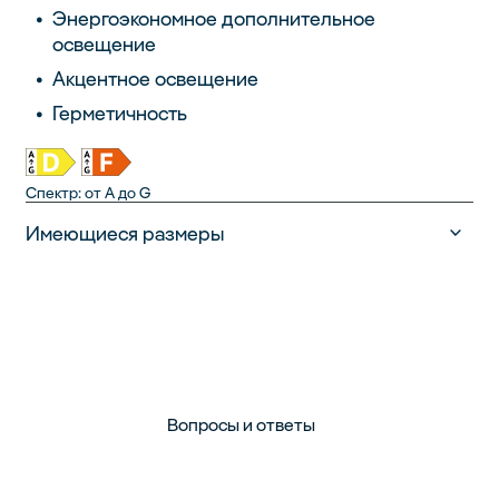
Энергоэкономное дополнительное
освещение
Акцентное освещение
Герметичность
Спектр: от A до G
Имеющиеся размеры
Вопросы и ответы