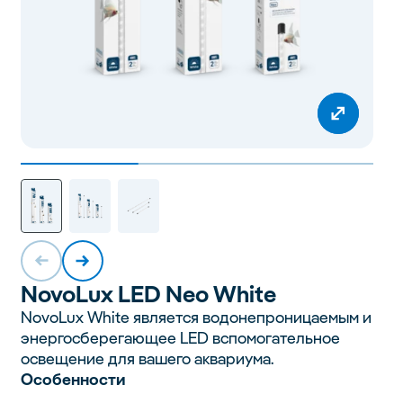
Novo
Lux LED Neo White
NovoLux White является водонепроницаемым и
энергосберегающее LED вспомогательное
освещение для вашего аквариума.
Особенности