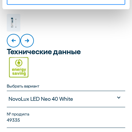
Технические данные
Выбрать вариант
NovoLux LED Neo 40 White
№ продукта
49335