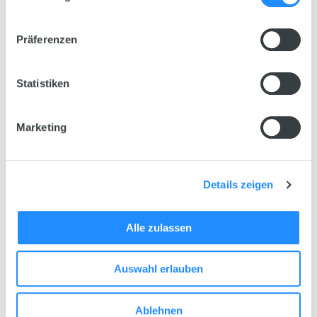
Präferenzen
Statistiken
Marketing
Details zeigen
Alle zulassen
Auswahl erlauben
Ablehnen