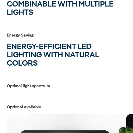
COMBINABLE WITH MULTIPLE
LIGHTS
Energy Saving
ENERGY-EFFICIENT LED
LIGHTING WITH NATURAL
COLORS
Optimal light spectrum
Optional available