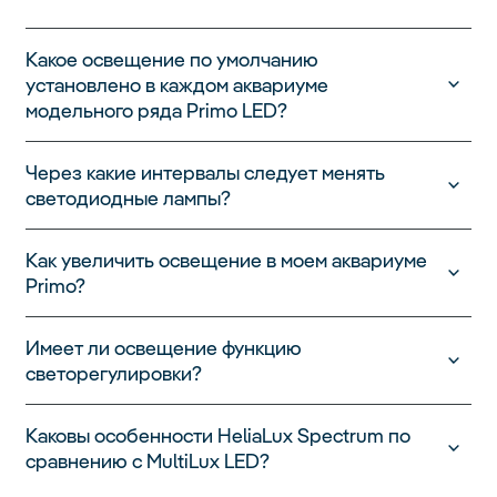
Какое освещение по умолчанию
установлено в каждом аквариуме
модельного ряда Primo LED?
Через какие интервалы следует менять
светодиодные лампы?
Как увеличить освещение в моем аквариуме
Primo?
Имеет ли освещение функцию
светорегулировки?
Каковы особенности HeliaLux Spectrum по
сравнению с MultiLux LED?