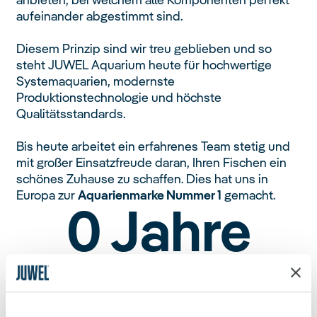
aufeinander abgestimmt sind.
Diesem Prinzip sind wir treu geblieben und so
steht JUWEL Aquarium heute für hochwertige
Systemaquarien, modernste
Produktionstechnologie und höchste
Qualitätsstandards.
Bis heute arbeitet ein erfahrenes Team stetig und
mit großer Einsatzfreude daran, Ihren Fischen ein
schönes Zuhause zu schaffen. Dies hat uns in
Europa zur
Aquarienmarke Nummer 1
gemacht.
0
Jahre
Qualität und Innovationen im Aquarienbau