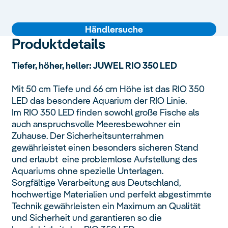
Händlersuche
Produktdetails
Tiefer, höher, heller: JUWEL RIO 350 LED
Mit 50 cm Tiefe und 66 cm Höhe ist das RIO 350
LED das besondere Aquarium der RIO Linie.
Im RIO 350 LED finden sowohl große Fische als
auch anspruchsvolle Meeresbewohner ein
Zuhause. Der Sicherheitsunterrahmen
gewährleistet einen besonders sicheren Stand
und erlaubt eine problemlose Aufstellung des
Aquariums ohne spezielle Unterlagen.
Sorgfältige Verarbeitung aus Deutschland,
hochwertige Materialien und perfekt abgestimmte
Technik gewährleisten ein Maximum an Qualität
und Sicherheit und garantieren so die