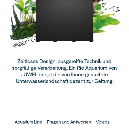
Zeitloses Design, ausgereifte Technik und
sorgfältige Verarbeitung. Ein Rio Aquarium von
JUWEL bringt die von Ihnen gestaltete
Unterwasserlandschaft dezent zur Geltung.
Aquarium Line
Fragen und Antworten
Videos