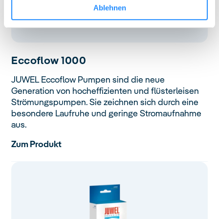
Ablehnen
Eccoflow
1000
JUWEL Eccoflow Pumpen sind die neue
Generation von hocheffizienten und flüsterleisen
Strömungspumpen. Sie zeichnen sich durch eine
besondere Laufruhe und geringe Stromaufnahme
aus.
Zum Produkt