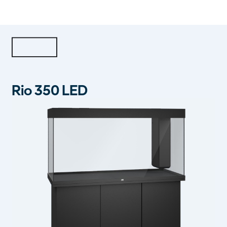
Rio 350 LED