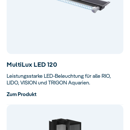
Multi
Lux
LED 120
Leistungsstarke LED-Beleuchtung für alle RIO,
LIDO, VISION und TRIGON Aquarien.
Zum Produkt