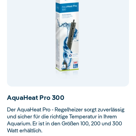
Aqua
Heat Pro 300
Der AquaHeat Pro - Regelheizer sorgt zuverlässig
und sicher für die richtige Temperatur in Ihrem
Aquarium. Er ist in den Größen 100, 200 und 300
Watt erhältlich.