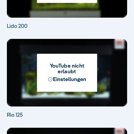
Lido 200
YouTube nicht
erlaubt
Einstellungen
Rio 125