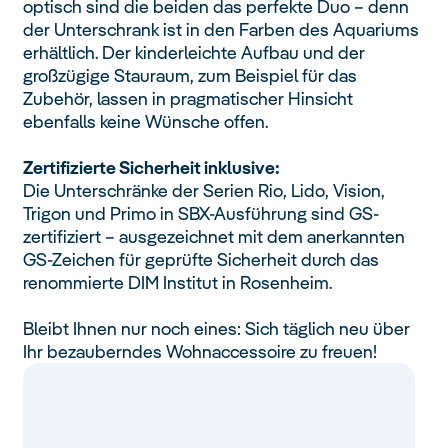
optisch sind die beiden das perfekte Duo – denn
der Unterschrank ist in den Farben des Aquariums
erhältlich. Der kinderleichte Aufbau und der
großzügige Stauraum, zum Beispiel für das
Zubehör, lassen in pragmatischer Hinsicht
ebenfalls keine Wünsche offen.
Zertifizierte Sicherheit inklusive:
Die Unterschränke der Serien Rio, Lido, Vision,
Trigon und Primo in SBX-Ausführung sind GS-
zertifiziert – ausgezeichnet mit dem anerkannten
GS-Zeichen für geprüfte Sicherheit durch das
renommierte DIM Institut in Rosenheim.
Bleibt Ihnen nur noch eines: Sich täglich neu über
Ihr bezauberndes Wohnaccessoire zu freuen!