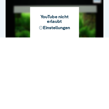
YouTube nicht
erlaubt
Einstellungen
Rio 180
YouTube nicht
erlaubt
Einstellungen