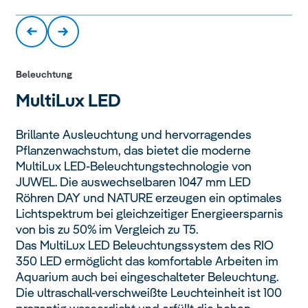
Beleuchtung
MultiLux
LED
Brillante Ausleuchtung und hervorragendes
Pflanzenwachstum, das bietet die moderne
MultiLux LED-Beleuchtungstechnologie von
JUWEL. Die auswechselbaren 1047 mm LED
Röhren DAY und NATURE erzeugen ein optimales
Lichtspektrum bei gleichzeitiger Energieersparnis
von bis zu 50% im Vergleich zu T5.
Das MultiLux LED Beleuchtungssystem des RIO
350 LED ermöglicht das komfortable Arbeiten im
Aquarium auch bei eingeschalteter Beleuchtung.
Die ultraschall-verschweißte Leuchteinheit ist 100