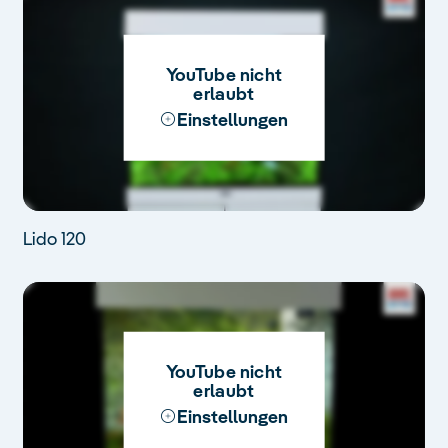
YouTube nicht
erlaubt
Einstellungen
Lido 120
YouTube nicht
erlaubt
Einstellungen