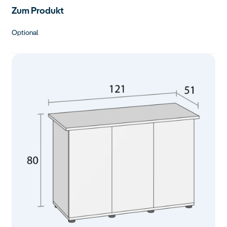
Zum Produkt
Optional