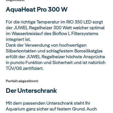
AquaHeat Pro
300 W
Für die richtige Temperatur im RIO 350 LED sorgt
der JUWEL Regelheizer 300 Watt welcher optimal
im Wasserkreislauf des Bioflow L Filtersystems
integriert ist.
Dank der Verwendung von hochwertigen
Silberkontakten und schlagfestem Borosilikatglas
erfüllt der JUWEL Regelheizer höchste Ansprüche
in puncto Funktion und Sicherheit und ist natürlich
TÜV/GS zertifiziert.
Perfekt abgestimmt:
Der
Unterschrank
Mit dem passenden Unterschrank steht Ihr
Aquarium ganz sicher auf festem Grund. Auch