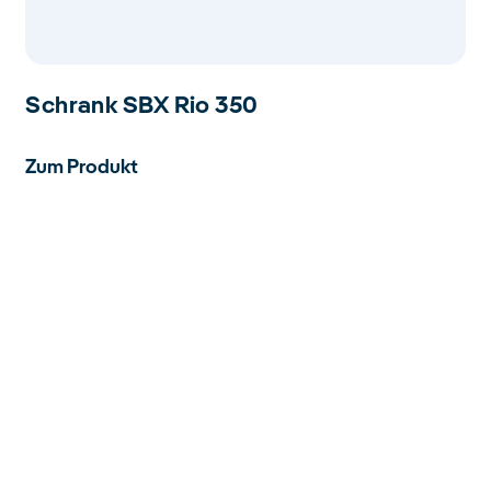
Schrank SBX Rio 350
Zum Produkt