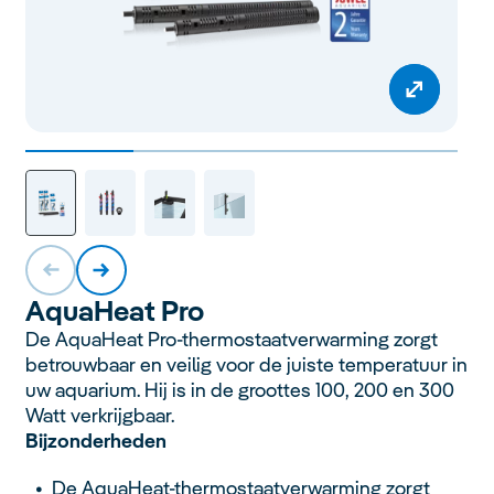
Aqua
Heat Pro
De AquaHeat Pro-thermostaatverwarming zorgt
betrouwbaar en veilig voor de juiste temperatuur in
uw aquarium. Hij is in de groottes 100, 200 en 300
Watt verkrijgbaar.
Bijzonderheden
De AquaHeat-thermostaatverwarming zorgt