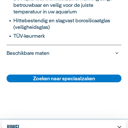
betrouwbaar en veilig voor de juiste
temperatuur in uw aquarium
Hittebestendig en slagvast borosilicaatglas
(veiligheidsglas)
TÜV-keurmerk
Beschikbare maten
Zoeken naar speciaalzaken