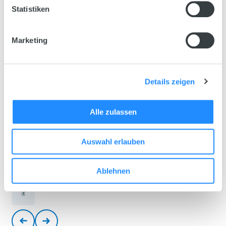
Statistiken
Marketing
Details zeigen
Alle zulassen
Auswahl erlauben
Ablehnen