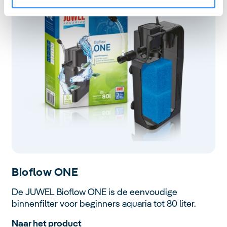
Bioflow
ONE
De JUWEL Bioflow ONE is de eenvoudige
binnenfilter voor beginners aquaria tot 80 liter.
Naar het product