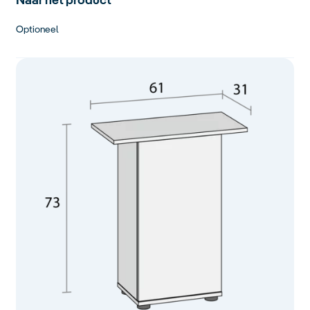
Optioneel