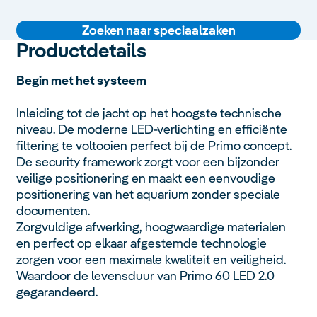
Zoeken naar speciaalzaken
Productdetails
Begin met het systeem
Inleiding tot de jacht op het hoogste technische
niveau. De moderne LED-verlichting en efficiënte
filtering te voltooien perfect bij de Primo concept.
De security framework zorgt voor een bijzonder
veilige positionering en maakt een eenvoudige
positionering van het aquarium zonder speciale
documenten.
Zorgvuldige afwerking, hoogwaardige materialen
en perfect op elkaar afgestemde technologie
zorgen voor een maximale kwaliteit en veiligheid.
Waardoor de levensduur van Primo 60 LED 2.0
gegarandeerd.