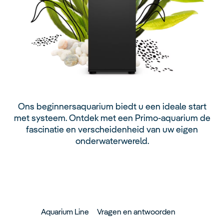
Ons beginnersaquarium biedt u een ideale start
met systeem. Ontdek met een Primo-aquarium de
fascinatie en verscheidenheid van uw eigen
onderwaterwereld.
Aquarium Line
Vragen en antwoorden