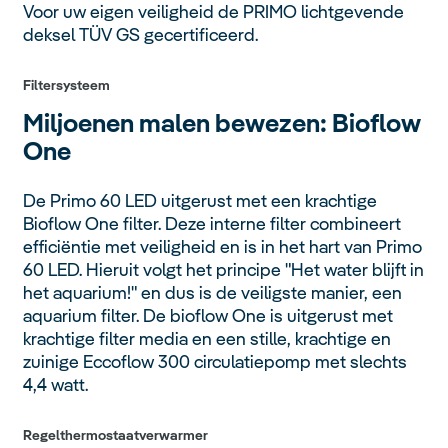
Voor uw eigen veiligheid de PRIMO lichtgevende
deksel TÜV GS gecertificeerd.
Filtersysteem
Miljoenen malen bewezen:
Bioflow
One
De Primo 60 LED uitgerust met een krachtige
Bioflow One filter. Deze interne filter combineert
efficiëntie met veiligheid en is in het hart van Primo
60 LED. Hieruit volgt het principe "Het water blijft in
het aquarium!" en dus is de veiligste manier, een
aquarium filter. De bioflow One is uitgerust met
krachtige filter media en een stille, krachtige en
zuinige Eccoflow 300 circulatiepomp met slechts
4,4 watt.
Regelthermostaatverwarmer