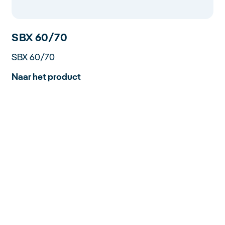
SBX 60/70
SBX 60/70
Naar het product