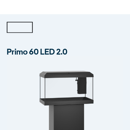
Primo 60 LED 2.0