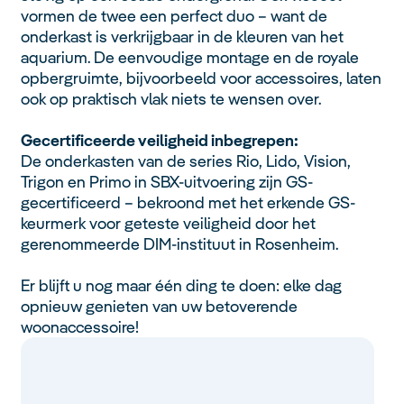
vormen de twee een perfect duo – want de
onderkast is verkrijgbaar in de kleuren van het
aquarium. De eenvoudige montage en de royale
opbergruimte, bijvoorbeeld voor accessoires, laten
ook op praktisch vlak niets te wensen over.
Gecertificeerde veiligheid inbegrepen:
De onderkasten van de series Rio, Lido, Vision,
Trigon en Primo in SBX-uitvoering zijn GS-
gecertificeerd – bekroond met het erkende GS-
keurmerk voor geteste veiligheid door het
gerenommeerde DIM-instituut in Rosenheim.
Er blijft u nog maar één ding te doen: elke dag
opnieuw genieten van uw betoverende
woonaccessoire!