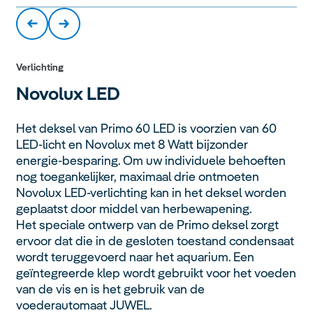
Verlichting
Novolux
LED
Het deksel van Primo 60 LED is voorzien van 60
LED-licht en Novolux met 8 Watt bijzonder
energie-besparing. Om uw individuele behoeften
nog toegankelijker, maximaal drie ontmoeten
Novolux LED-verlichting kan in het deksel worden
geplaatst door middel van herbewapening.
Het speciale ontwerp van de Primo deksel zorgt
ervoor dat die in de gesloten toestand condensaat
wordt teruggevoerd naar het aquarium. Een
geïntegreerde klep wordt gebruikt voor het voeden
van de vis en is het gebruik van de
voederautomaat JUWEL.