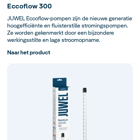
Eccoflow
300
JUWEL Eccoflow-pompen zijn de nieuwe generatie
hoogefficiënte en fluisterstille stromingspompen.
Ze worden gekenmerkt door een bijzondere
werkingsstilte en lage stroomopname.
Naar het product