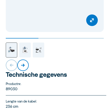
Technische gegevens
Productnr.
89030
Lengte van de kabel
236 cm