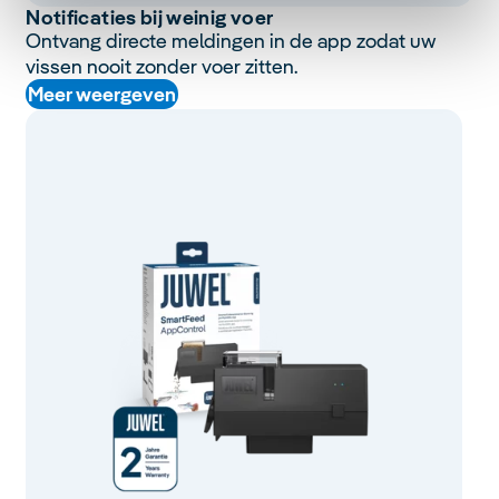
Notificaties bij weinig voer
Ontvang directe meldingen in de app zodat uw
vissen nooit zonder voer zitten.
Meer weergeven