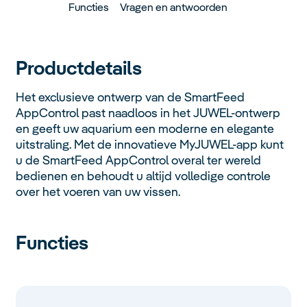
Functies
Vragen en antwoorden
Productdetails
Het exclusieve ontwerp van de SmartFeed
AppControl past naadloos in het JUWEL-ontwerp
en geeft uw aquarium een moderne en elegante
uitstraling. Met de innovatieve MyJUWEL-app kunt
u de SmartFeed AppControl overal ter wereld
bedienen en behoudt u altijd volledige controle
over het voeren van uw vissen.
Functies