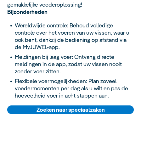
gemakkelijke voederoplossing!
Bijzonderheden
Wereldwijde controle: Behoud volledige
controle over het voeren van uw vissen, waar u
ook bent, dankzij de bediening op afstand via
de MyJUWEL-app.
Meldingen bij laag voer: Ontvang directe
meldingen in de app, zodat uw vissen nooit
zonder voer zitten.
Flexibele voermogelijkheden: Plan zoveel
voedermomenten per dag als u wilt en pas de
hoeveelheid voer in acht stappen aan.
Zoeken naar speciaalzaken