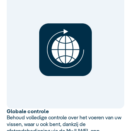
Globale controle
Behoud volledige controle over het voeren van uw
vissen, waar u ook bent, dankzij de
afstandsbediening via de MyJUWEL-app.