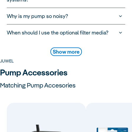
Why is my pump so noisy?
When should I use the optional filter media?
Show more
JUWEL
Pump Accessories
Matching Pump Accesories