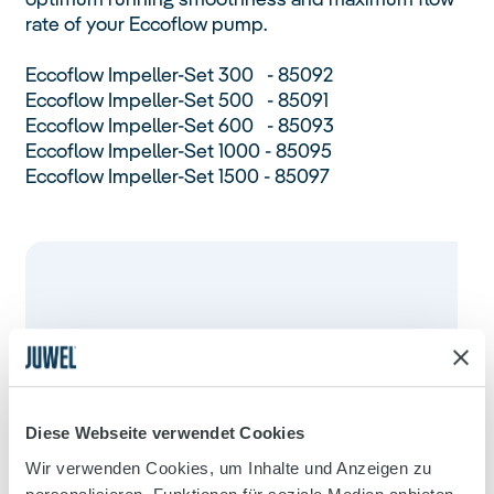
rate of your Eccoflow pump.
Eccoflow Impeller-Set 300 - 85092
Eccoflow Impeller-Set 500 - 85091
Eccoflow Impeller-Set 600 - 85093
Eccoflow Impeller-Set 1000 - 85095
Eccoflow Impeller-Set 1500 - 85097
Diese Webseite verwendet Cookies
Wir verwenden Cookies, um Inhalte und Anzeigen zu