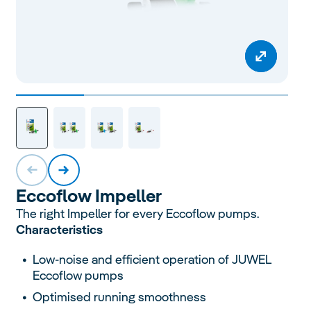
Eccoflow Impeller
The right Impeller for every Eccoflow pumps.
Characteristics
Low-noise and efficient operation of JUWEL
Eccoflow pumps
Optimised running smoothness