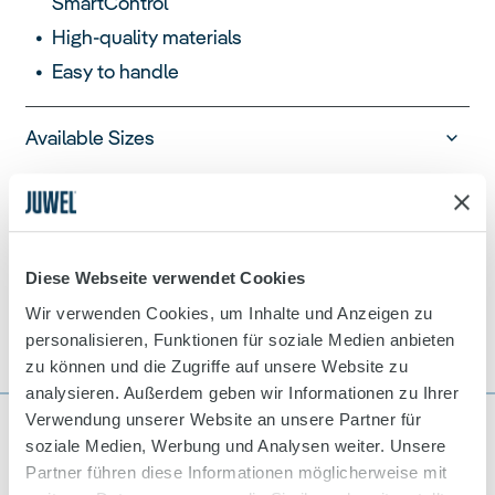
SmartControl
High-quality materials
Easy to handle
Available Sizes
Dealer Locator
Diese Webseite verwendet Cookies
Wir verwenden Cookies, um Inhalte und Anzeigen zu
personalisieren, Funktionen für soziale Medien anbieten
zu können und die Zugriffe auf unsere Website zu
analysieren. Außerdem geben wir Informationen zu Ihrer
Verwendung unserer Website an unsere Partner für
Product Details
soziale Medien, Werbung und Analysen weiter. Unsere
Partner führen diese Informationen möglicherweise mit