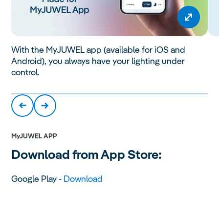
With the MyJUWEL app (available for iOS and
Android), you always have your lighting under
control.
MyJUWEL APP
Download from App Store:
Google Play -
Download