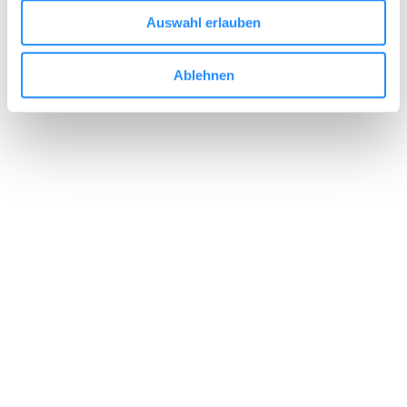
Auswahl erlauben
Ablehnen