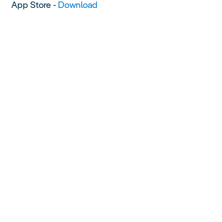
App Store -
Download