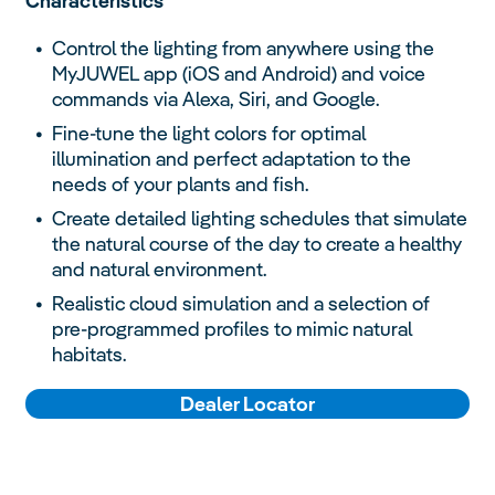
Characteristics
Control the lighting from anywhere using the
MyJUWEL app (iOS and Android) and voice
commands via Alexa, Siri, and Google.
Fine-tune the light colors for optimal
illumination and perfect adaptation to the
needs of your plants and fish.
Create detailed lighting schedules that simulate
the natural course of the day to create a healthy
and natural environment.
Realistic cloud simulation and a selection of
pre-programmed profiles to mimic natural
habitats.
Dealer Locator