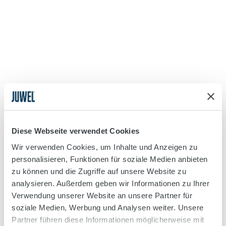
Diese Webseite verwendet Cookies
Wir verwenden Cookies, um Inhalte und Anzeigen zu
personalisieren, Funktionen für soziale Medien anbieten
zu können und die Zugriffe auf unsere Website zu
analysieren. Außerdem geben wir Informationen zu Ihrer
Verwendung unserer Website an unsere Partner für
soziale Medien, Werbung und Analysen weiter. Unsere
Partner führen diese Informationen möglicherweise mit